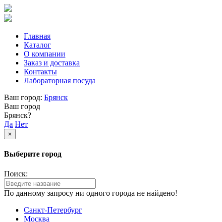
Главная
Каталог
О компании
Заказ и доставка
Контакты
Лабораторная посуда
Ваш город:
Брянск
Ваш город
Брянск?
Да
Нет
×
Выберите город
Поиск:
По данному запросу ни одного города не найдено!
Санкт-Петербург
Москва