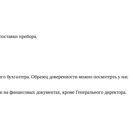
поставки прибора.
го бухгалтера. Образец доверенности можно посмотерть у нас
си на финансовых документах, кроме Генерального директора.