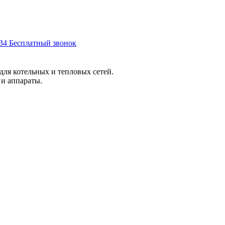
-34
Бесплатный звонок
для котельных и тепловых сетей.
 и аппараты.