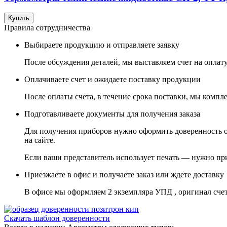
Купить
Правила сотрудничества
Выбираете продукцию и
отправляете заявку
После обсуждения деталей, мы выставляем счет на оплату
Оплачиваете счет
и ожидаете поставку продукции
После оплаты счета, в течение срока поставки, мы компле
Подготавливаете
документы для получения заказа
Для получения приборов нужно оформить доверенность от
на сайте.
Если ваши представитель использует печать — нужно прис
Приезжаете в офис
и получаете заказ или ждете доставку
В офисе мы оформляем 2 экземпляра УПД , оригинал счет
Скачать шаблон доверенности