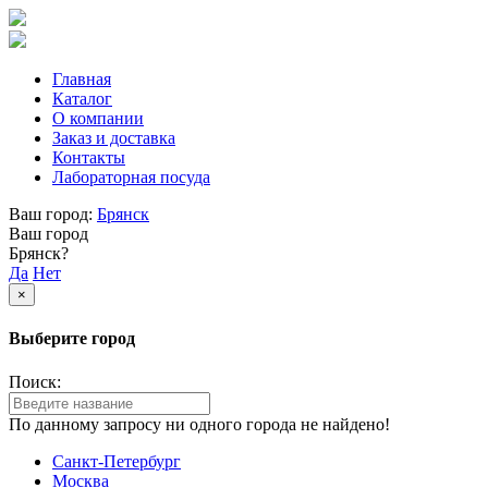
Главная
Каталог
О компании
Заказ и доставка
Контакты
Лабораторная посуда
Ваш город:
Брянск
Ваш город
Брянск?
Да
Нет
×
Выберите город
Поиск:
По данному запросу ни одного города не найдено!
Санкт-Петербург
Москва