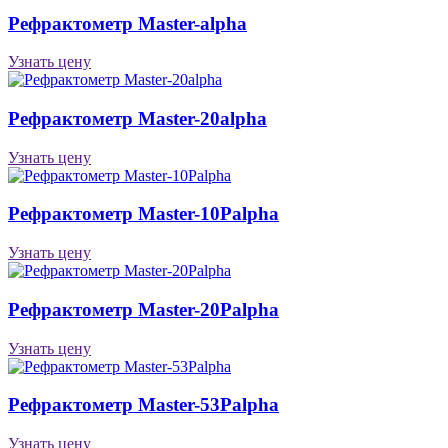
Рефрактометр Master-alpha
Узнать цену
Рефрактометр Master-20alpha
Узнать цену
Рефрактометр Master-10Palpha
Узнать цену
Рефрактометр Master-20Palpha
Узнать цену
Рефрактометр Master-53Palpha
Узнать цену