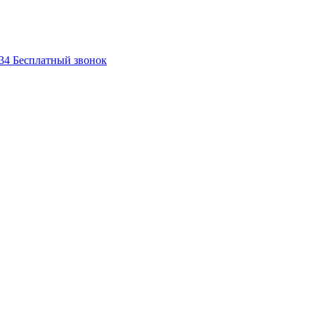
-34
Бесплатный звонок