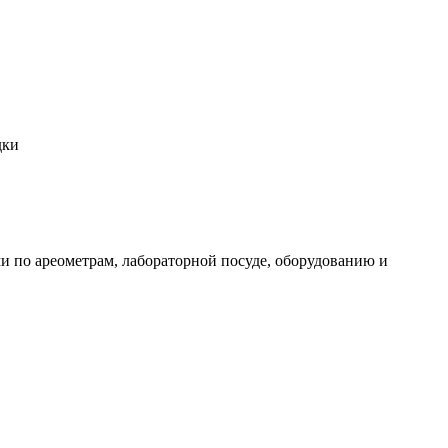
дки
и по ареометрам, лабораторной посуде, оборудованию и