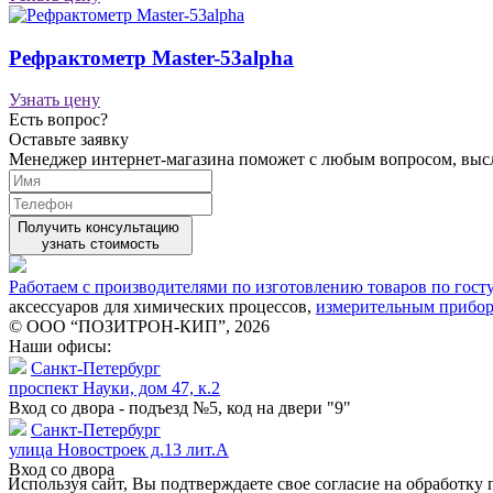
Рефрактометр Master-53alpha
Узнать цену
Есть вопрос?
Оставьте заявку
Менеджер интернет-магазина поможет с любым вопросом, вы
Получить консультацию
узнать стоимость
Работаем с производителями по изготовлению товаров по гост
аксессуаров для химических процессов,
измерительным прибо
© ООО “ПОЗИТРОН-КИП”, 2026
Наши офисы:
Санкт-Петербург
проспект Науки, дом 47, к.2
Вход со двора - подъезд №5, код на двери "9"
Санкт-Петербург
улица Новостроек д.13 лит.А
Вход со двора
Используя сайт, Вы подтверждаете свое согласие на обработк