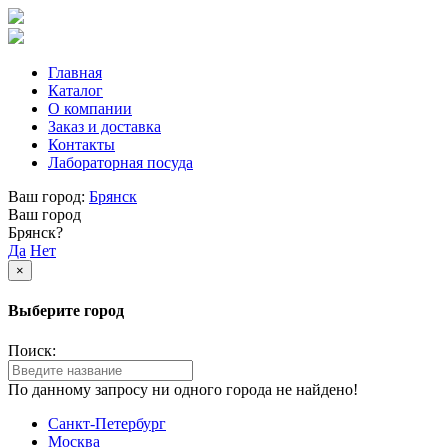
Главная
Каталог
О компании
Заказ и доставка
Контакты
Лабораторная посуда
Ваш город:
Брянск
Ваш город
Брянск?
Да
Нет
×
Выберите город
Поиск:
По данному запросу ни одного города не найдено!
Санкт-Петербург
Москва