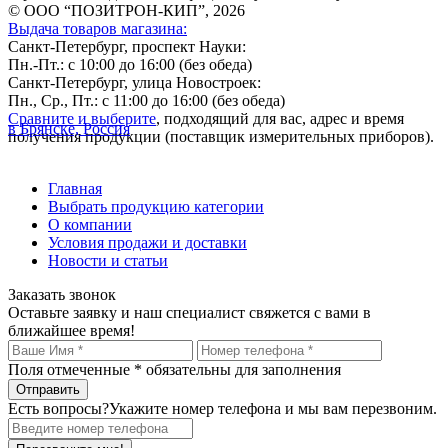
© ООО “ПОЗИТРОН-КИП”, 2026
Выдача товаров магазина:
Санкт-Петербург, проспект Науки:
Пн.-Пт.: с 10:00 до 16:00 (без обеда)
Санкт-Петербург, улица Новостроек:
Пн., Ср., Пт.: с 11:00 до 16:00 (без обеда)
Сравните и выберите
, подходящий для вас, адрес и время
в Брянске, Россия
получения продукции (поставщик измерительных приборов).
Главная
Выбрать продукцию категории
О компании
Условия продажи и доставки
Новости и статьи
Заказать звонок
Оставьте заявку и наш специалист свяжется с вами в
ближайшее время!
Поля отмеченные
*
обязательны для заполнения
Есть вопросы?
Укажите номер телефона и мы вам перезвоним.