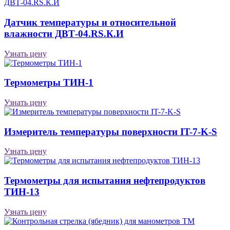
Датчик температуры и относительной
влажности ДВТ-04.RS.К.И
Узнать цену
Термометры ТИН-1
Узнать цену
Измеритель температуры поверхности IT-7-K-S
Узнать цену
Термометры для испытания нефтепродуктов
ТИН-13
Узнать цену