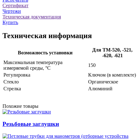
Сертификат
Чертежи
Техническая документация
Купить
Техническая информация
Для ТМ-520, -521,
Возможность установки
-620, -621
Максимальная температура
150
измеряемой среды, °С
Регулировка
Ключом (в комплекте)
Стекло
Органическое
Стрелка
Алюминий
Похожие товары
Резьбовые заглушки