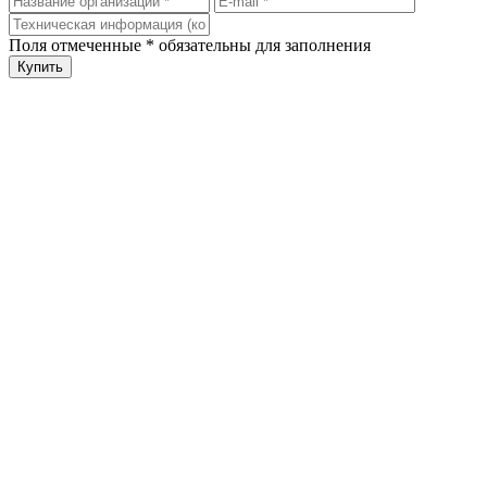
Поля отмеченные
*
обязательны для заполнения