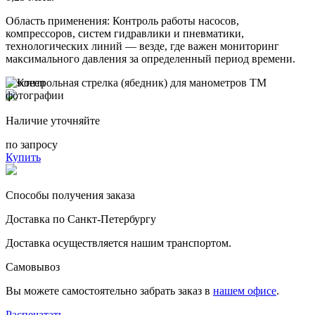
Область применения: Контроль работы насосов,
компрессоров, систем гидравлики и пневматики,
технологических линий — везде, где важен мониторинг
максимального давления за определенный период времени.
Наличие уточняйте
по запросу
Купить
Способы получения заказа
Доставка по Санкт-Петербургу
Доставка осуществляется нашим транспортом.
Самовывоз
Вы можете самостоятельно забрать заказ в
нашем офисе
.
Распечатать