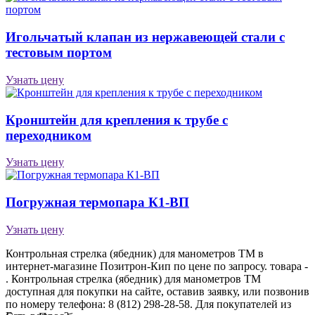
Игольчатый клапан из нержавеющей стали с
тестовым портом
Узнать цену
Кронштейн для крепления к трубе с
переходником
Узнать цену
Погружная термопара К1-ВП
Узнать цену
Контрольная стрелка (ябедник) для манометров ТМ в
интернет-магазине Позитрон-Кип по цене по запросу. товара -
. Контрольная стрелка (ябедник) для манометров ТМ
доступная для покупки на сайте, оставив заявку, или позвонив
по номеру телефона: 8 (812) 298-28-58. Для покупателей из