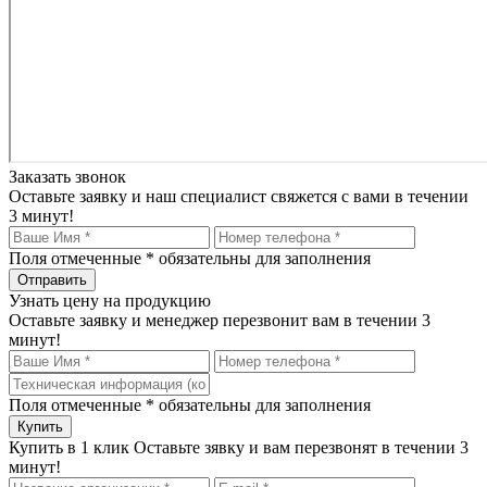
Заказать звонок
Оставьте заявку и наш специалист свяжется с вами в течении
3 минут!
Поля отмеченные
*
обязательны для заполнения
Узнать цену на продукцию
Оставьте заявку и менеджер перезвонит вам в течении 3
минут!
Поля отмеченные
*
обязательны для заполнения
Купить в 1 клик
Оставьте зявку и вам перезвонят в течении 3
минут!