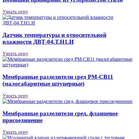
Узнать цену
Датчик температуры и относительной
влажности ДВТ-04.Т.Н1.И
Узнать цену
Мембранные разделители сред РМ-СВ11
(малогабаритные штуцерные)
Узнать цену
Мембранные разделители сред, фланцевое
присоединение
Узнать цену