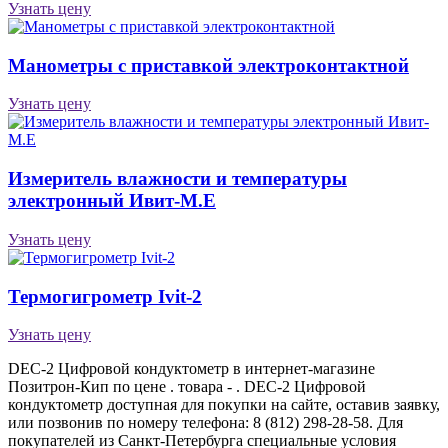
Узнать цену
Манометры с приставкой электроконтактной
Узнать цену
Измеритель влажности и температуры
электронный Ивит-М.Е
Узнать цену
Термогигрометр Ivit-2
Узнать цену
DEC-2 Цифровой кондуктометр в интернет-магазине
Позитрон-Кип по цене . товара - . DEC-2 Цифровой
кондуктометр доступная для покупки на сайте, оставив заявку,
или позвонив по номеру телефона: 8 (812) 298-28-58. Для
покупателей из Санкт-Петербурга специальные условия