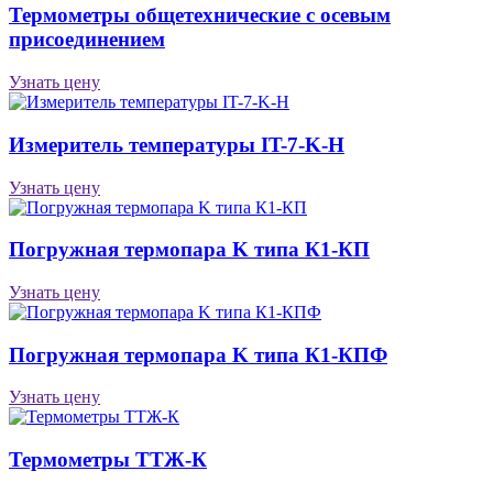
Термометры общетехнические с осевым
присоединением
Узнать цену
Измеритель температуры IT-7-K-H
Узнать цену
Погружная термопара K типа К1-КП
Узнать цену
Погружная термопара K типа К1-КПФ
Узнать цену
Термометры ТТЖ-К