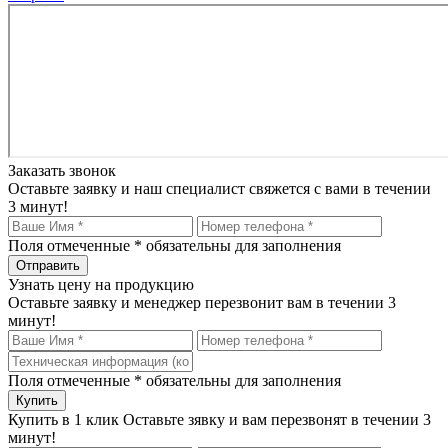
Заказать звонок
Оставьте заявку и наш специалист свяжется с вами в течении
3 минут!
Поля отмеченные
*
обязательны для заполнения
Узнать цену на продукцию
Оставьте заявку и менеджер перезвонит вам в течении 3
минут!
Поля отмеченные
*
обязательны для заполнения
Купить в 1 клик
Оставьте зявку и вам перезвонят в течении 3
минут!