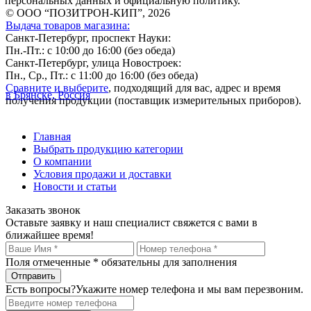
персональных данных и официальную политику.
© ООО “ПОЗИТРОН-КИП”, 2026
Выдача товаров магазина:
Санкт-Петербург, проспект Науки:
Пн.-Пт.: с 10:00 до 16:00 (без обеда)
Санкт-Петербург, улица Новостроек:
Пн., Ср., Пт.: с 11:00 до 16:00 (без обеда)
Сравните и выберите
, подходящий для вас, адрес и время
в Брянске, Россия
получения продукции (поставщик измерительных приборов).
Главная
Выбрать продукцию категории
О компании
Условия продажи и доставки
Новости и статьи
Заказать звонок
Оставьте заявку и наш специалист свяжется с вами в
ближайшее время!
Поля отмеченные
*
обязательны для заполнения
Есть вопросы?
Укажите номер телефона и мы вам перезвоним.