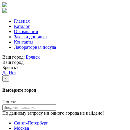
Главная
Каталог
О компании
Заказ и доставка
Контакты
Лабораторная посуда
Ваш город:
Брянск
Ваш город
Брянск?
Да
Нет
×
Выберите город
Поиск:
По данному запросу ни одного города не найдено!
Санкт-Петербург
Москва