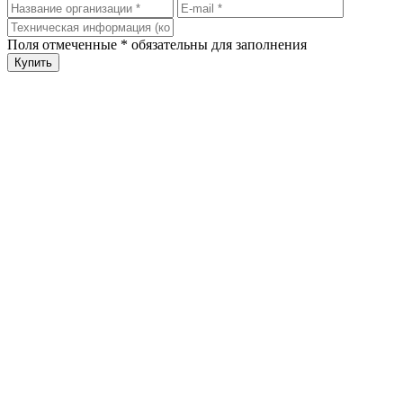
Поля отмеченные
*
обязательны для заполнения