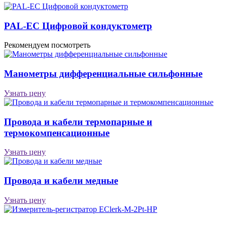
PAL-EC Цифровой кондуктометр
Рекомендуем посмотреть
Манометры дифференциальные сильфонные
Узнать цену
Провода и кабели термопарные и
термокомпенсационные
Узнать цену
Провода и кабели медные
Узнать цену