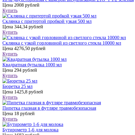
Цена
2008 рублей
Купить
Склянка с притертой пробкой узкая 500 мл
Цена
344,34 рублей
Купить
Склянка с узкой горловиной из светлого стекла 10000 мл
Цена
4276,50 рублей
Купить
Квадратная бутылка 1000 мл
Цена
294 рублей
Купить
Бюретка 25 мл
Цена
1425,8 рублей
Купить
Пипетка глазная в футляре травмобезопасная
Цена
18 рублей
Купить
Бутирометр 1-6 для молока