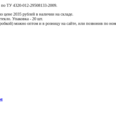
 по ТУ 4320-012-29508133-2009.
по цене 2035 рублей в наличии на складе.
текло. Упаковка - 20 шт.
робкой) можно оптом и в розницу на сайте, или позвонив по номе
 м