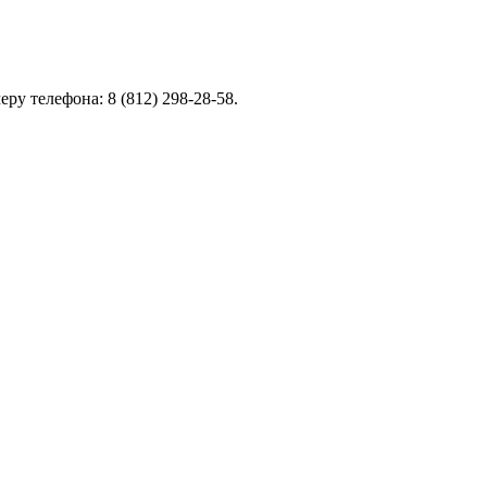
ру телефона: 8 (812) 298-28-58.