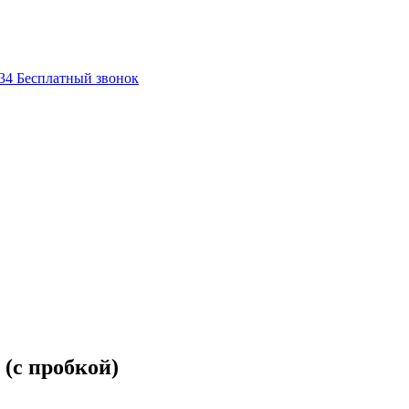
-34
Бесплатный звонок
 (с пробкой)