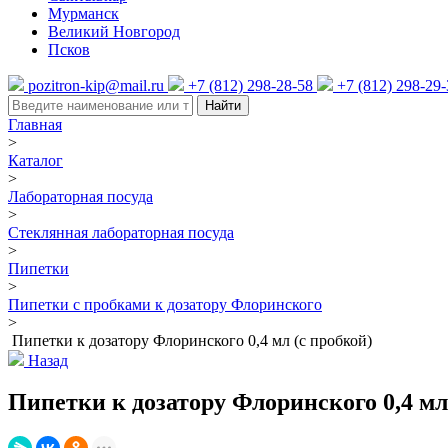
Мурманск
Великий Новгород
Псков
pozitron-kip@mail.ru
+7 (812) 298-28-58
+7 (812) 298-29
Найти
Главная
>
Каталог
>
Лабораторная посуда
>
Стеклянная лабораторная посуда
>
Пипетки
>
Пипетки с пробками к дозатору Флоринского
>
Пипетки к дозатору Флоринского 0,4 мл (с пробкой)
Назад
Пипетки к дозатору Флоринского 0,4 мл