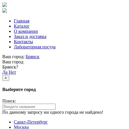
Главная
Каталог
О компании
Заказ и доставка
Контакты
Лабораторная посуда
Ваш город:
Брянск
Ваш город
Брянск?
Да
Нет
×
Выберите город
Поиск:
По данному запросу ни одного города не найдено!
Санкт-Петербург
Москва