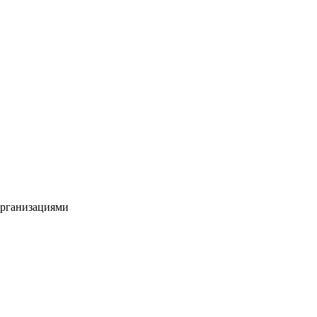
рганизациями