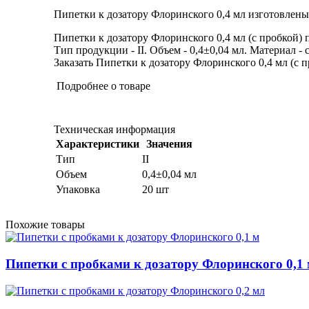
Пипетки к дозатору Флоринского 0,4 мл изготовлены
Пипетки к дозатору Флоринского 0,4 мл (с пробкой) 
Тип продукции - II. Объем - 0,4±0,04 мл. Материал - с
Заказать Пипетки к дозатору Флоринского 0,4 мл (с п
Подробнее о товаре
Техническая информация
Характеристики
Значения
Тип
II
Объем
0,4±0,04 мл
Упаковка
20 шт
Похожие товары
Пипетки с пробками к дозатору Флоринского 0,1