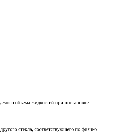
руемого объема жидкостей при постановке
другого стекла, соответствующего по физико-