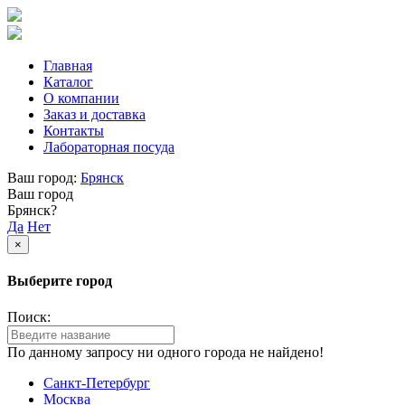
Главная
Каталог
О компании
Заказ и доставка
Контакты
Лабораторная посуда
Ваш город:
Брянск
Ваш город
Брянск?
Да
Нет
×
Выберите город
Поиск:
По данному запросу ни одного города не найдено!
Санкт-Петербург
Москва