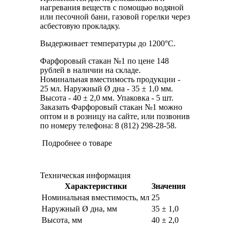
нагревания веществ с помощью водяной
или песочной бани, газовой горелки через
асбестовую прокладку.
Выдерживает температуры до 1200°С.
Фарфоровый стакан №1 по цене 148
рублей в наличии на складе.
Номинальная вместимость продукции -
25 мл. Наружный Ø дна - 35 ± 1,0 мм.
Высота - 40 ± 2,0 мм. Упаковка - 5 шт.
Заказать Фарфоровый стакан №1 можно
оптом и в розницу на сайте, или позвонив
по номеру телефона: 8 (812) 298-28-58.
Подробнее о товаре
Техническая информация
Характеристики
Значения
Номинальная вместимость, мл
25
Наружный Ø дна, мм
35 ± 1,0
Высота, мм
40 ± 2,0