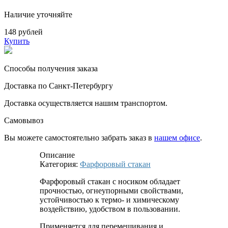
Наличие уточняйте
148 рублей
Купить
Способы получения заказа
Доставка по Санкт-Петербургу
Доставка осуществляется нашим транспортом.
Самовывоз
Вы можете самостоятельно забрать заказ в
нашем офисе
.
Описание
Категория:
Фарфоровый стакан
Фарфоровый стакан с носиком обладает
прочностью, огнеупорными свойствами,
устойчивостью к термо- и химическому
воздействию, удобством в пользовании.
Применяется для перемешивания и