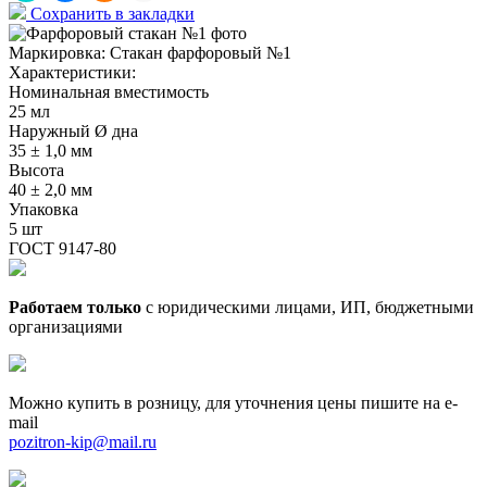
Сохранить в закладки
Маркировка:
Стакан фарфоровый №1
Характеристики:
Номинальная вместимость
25 мл
Наружный Ø дна
35 ± 1,0 мм
Высота
40 ± 2,0 мм
Упаковка
5 шт
ГОСТ 9147-80
Работаем только
с юридическими лицами, ИП, бюджетными
организациями
Можно купить в розницу, для уточнения цены пишите на e-
mail
pozitron-kip@mail.ru