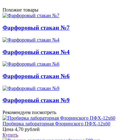
Похожие товары
Фарфоровый стакан №7
Фарфоровый стакан №4
Фарфоровый стакан №6
Фарфоровый стакан №9
Рекомендуем посмотреть
Пробирка лабораторная Флоринского ПФХ-12х60
Цена
4,70 рублей
Купить